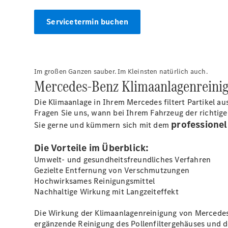
Servicetermin buchen
Im großen Ganzen sauber. Im Kleinsten natürlich auch.
Mercedes‑Benz Klimaanlagenreinig
Die Klimaanlage in Ihrem Mercedes filtert Partikel au
Fragen Sie uns, wann bei Ihrem Fahrzeug der richtige
professione
Sie gerne und kümmern sich mit dem
Die Vorteile im Überblick:
Umwelt- und gesundheitsfreundliches Verfahren
Gezielte Entfernung von Verschmutzungen
Hochwirksames Reinigungsmittel
Nachhaltige Wirkung mit Langzeiteffekt
Die Wirkung der Klimaanlagenreinigung von Mercedes
ergänzende Reinigung des Pollenfiltergehäuses und d