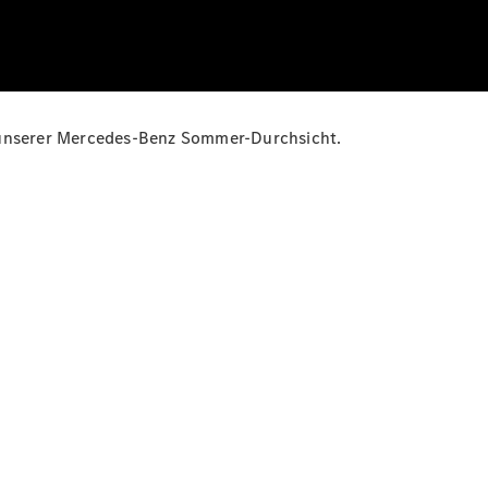
t unserer Mercedes-Benz Sommer-Durchsicht.