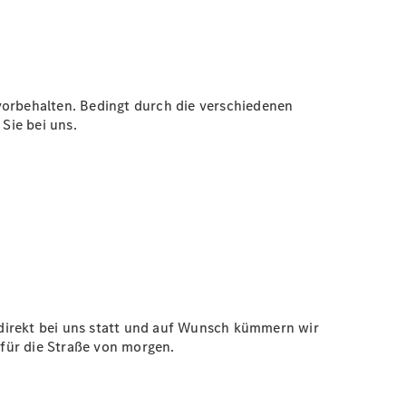
vorbehalten. Bedingt durch die verschiedenen
Sie bei uns.
 direkt bei uns statt und auf Wunsch kümmern wir
für die Straße von morgen.