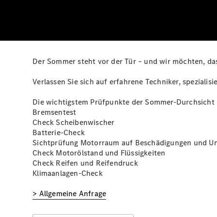
Der Sommer steht vor der Tür – und wir möchten, da
Verlassen Sie sich auf erfahrene Techniker, spezialis
Die wichtigstem Prüfpunkte der Sommer-Durchsicht 
Bremsentest
Check Scheibenwischer
Batterie-Check
Sichtprüfung Motorraum auf Beschädigungen und Un
Check Motorölstand und Flüssigkeiten
Check Reifen und Reifendruck
Klimaanlagen-Check
> Allgemeine Anfrage