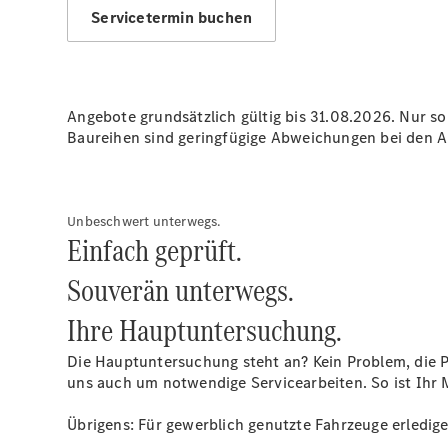
Servicetermin buchen
Angebote grundsätzlich gültig bis 31.08.2026. Nur s
Baureihen sind geringfügige Abweichungen bei den Ab
Unbeschwert unterwegs.
Einfach geprüft.
Souverän unterwegs.
Ihre
Hauptuntersuchung.
Die Hauptuntersuchung steht an? Kein Problem, die 
uns auch um notwendige Servicearbeiten. So ist Ihr 
Übrigens: Für gewerblich genutzte Fahrzeuge erledige